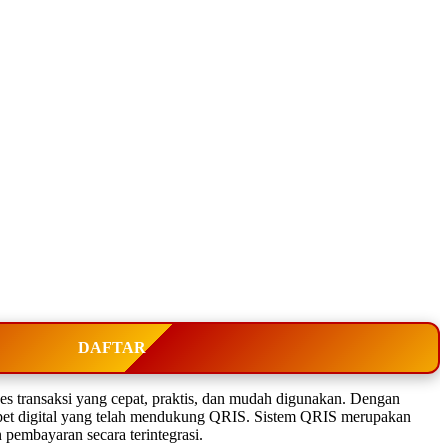
DAFTAR
s transaksi yang cepat, praktis, dan mudah digunakan. Dengan
mpet digital yang telah mendukung QRIS. Sistem QRIS merupakan
pembayaran secara terintegrasi.