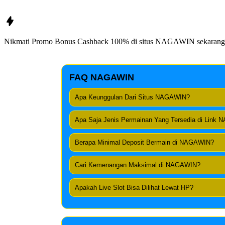
Nikmati Promo Bonus Cashback 100% di situs
NAGAWIN
sekarang
FAQ NAGAWIN
Apa Keunggulan Dari Situs NAGAWIN?
Apa Saja Jenis Permainan Yang Tersedia di Link
Berapa Minimal Deposit Bermain di NAGAWIN?
Cari Kemenangan Maksimal di NAGAWIN?
Apakah Live Slot Bisa Dilihat Lewat HP?