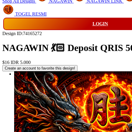
Shop All Designs
NAGAWIN
NAGAWIN LINK
TOGEL RESMI
LOGIN
Design ID:74165272
NAGAWIN 💃🏻 Deposit QRIS 50
$16
IDR 5.000
Create an account to favorite this design!