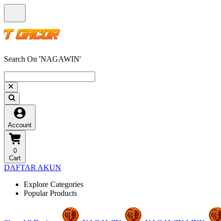
Search On 'NAGAWIN'
Account
0
Cart
DAFTAR AKUN
Explore Categories
Popular Products